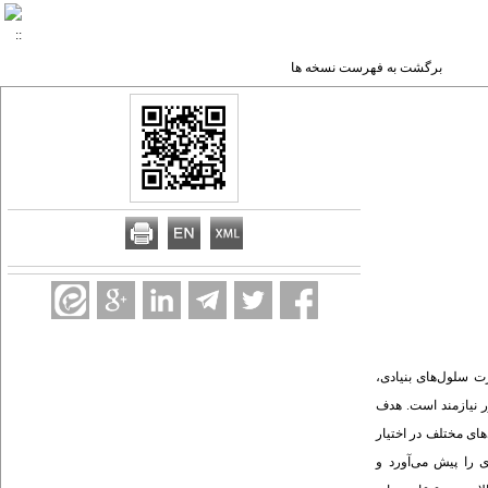
برگشت به فهرست نسخه ها
ت سلول‌های بنیادی،
ور نیازمند است. هدف
های مختلف در اختیار
ی را پیش می‌آورد و