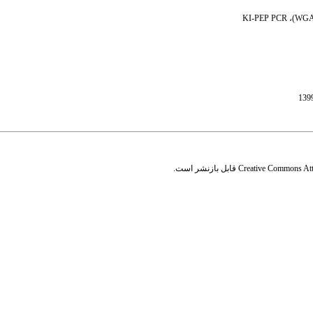
Creative Commons Attr
قابل بازنشر است.