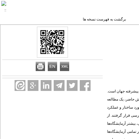
برگشت به فهرست نسخه ها
 پیشرفته جهان است.
هش حاضر، یک مطالعه
رد ساختار و عملکرد
سی قرار گرفتند. از
ز 17 کشور اروپایی بدست آمد. از نظر ساختاری، بیشتر آزمایشگاه‌ها
ی در تمامی آزمایشگاه‌ها