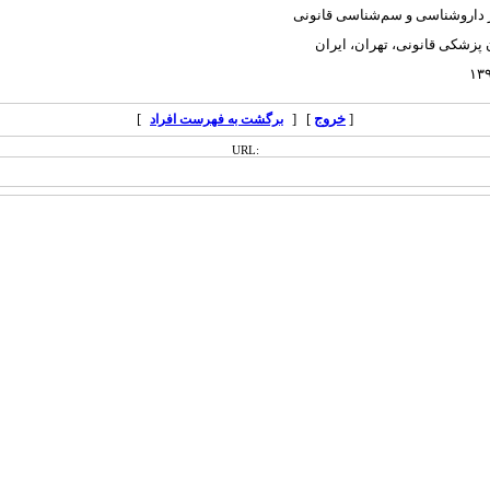
 داروشناسی و سم‌شناسی قانونی
پزشکی قانونی، تهران، ایران
۱۳۹
[
خروج
] [
]
برگشت به فهرست افراد
URL: