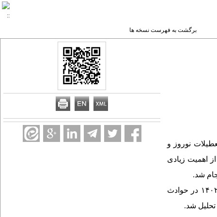
برگشت به فهرست نسخه ها
عطیلات نوروز و
ز اهمیت زیادی
در
حوادث