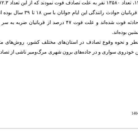
قربانیان تحصیلات زیر دیپلم بوده‌اند. ۵۲.۸ درصد قربانیان در محل حادثه فوت شده‌اند و علت فوت ۷
خطر و نحوه وقوع تصادف در استان‌های مختلف کشور، روش‌های متف
خودروی سواری و در جاده‌های برون شهری مرگ‌و‌میر ناشی از تصادف