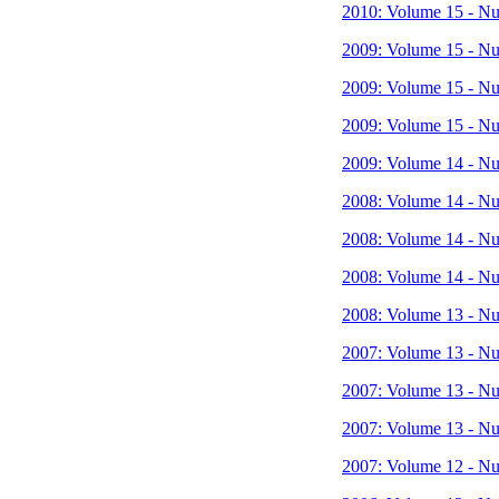
2010: Volume 15 - N
2009: Volume 15 - N
2009: Volume 15 - N
2009: Volume 15 - N
2009: Volume 14 - N
2008: Volume 14 - N
2008: Volume 14 - N
2008: Volume 14 - N
2008: Volume 13 - N
2007: Volume 13 - N
2007: Volume 13 - N
2007: Volume 13 - N
2007: Volume 12 - N