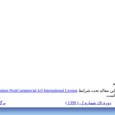
ت
ین مقاله تحت شرایط
ution-NonCommercial 4.0 International License
ست.
دوره 26، شماره 2 - ( 1399 )
برگ