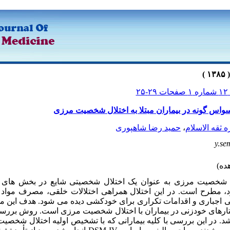
۲-۲۵
واس گونه در بیماران مبتلا به اختلال شخصیت مرزی
 ثقه الاسلام
،
حمید رضا شاهپوری
y.se
ل شخصیت مرزی به عنوان یک اختلال شخصیتی شایع در بخش های 
مطرح است. در این اختلال همراهی اختلالات خلقی، مصرف مواد و
ی اجباری و اقدامات تکراری برای خودکشی دیده می شود. هدف این م
ارهای خودزنی در بیماران با اختلال شخصیت مرزی است. روش بررسی:
د. در این بررسی با کلیه بیمارانی که با تشخیص اولیه اختلال شخصی