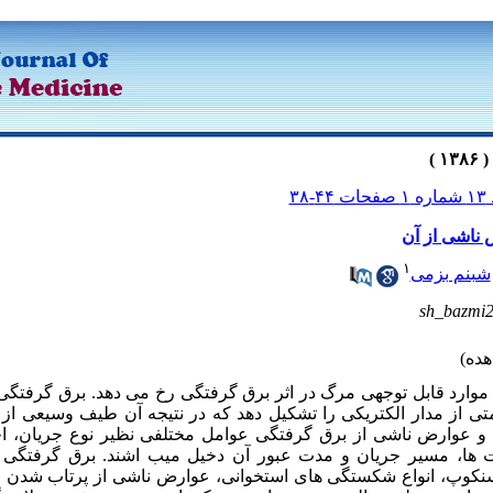
 ۴۴-۳۸
ناشی از آن
۱
شبنم بزمی
sh_bazmi
 موارد قابل توجهی مرگ در اثر برق گرفتگی رخ می دهد. برق گرفتگی
ی از مدار الکتریکی را تشکیل دهد که در نتیجه آن طیف وسیعی از ع
و عوارض ناشی از برق گرفتگی عوامل مختلفی نظیر نوع جریان، ا
 ها، مسیر جریان و مدت عبور آن دخیل میب اشند. برق گرفتگی م
نکوپ، انواع شکستگی های استخوانی، عوارض ناشی از پرتاب شدن و