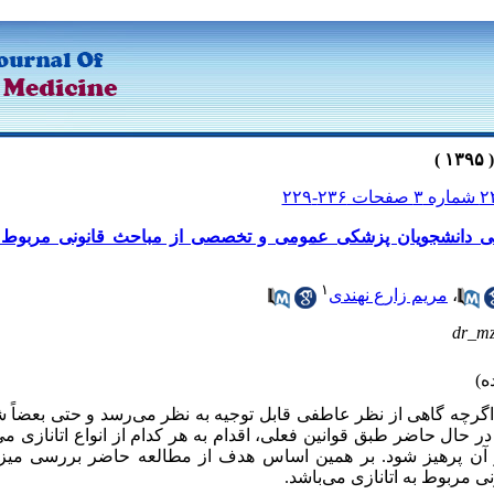
هی دانشجویان پزشکی عمومی و تخصصی از مباحث قانونی مربوط ب
۱
،
مریم زارع نهندی
dr_m
ی اگرچه گاهی از نظر عاطفی قابل توجیه به نظر می‌رسد و حتی بعضاً ش
در حال حاضر طبق قوانین فعلی، اقدام به هر کدام از انواع اتانازی می
ز آن پرهیز شود. بر همین اساس هدف از مطالعه حاضر بررسی میزا
 مربوط به اتانازی می‌باشد.