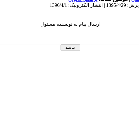
ارسال پیام به نویسنده مسئول