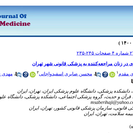
در زنان مراجعه‌کننده به پزشکی قانونی شهر تهران
۲
۱
ی مقدم
،
محسن صابری اسفیدواجانی
،
مهدی 
 قرآن و حدیث، گروه پزشکی اجتماعی، دانشکده پزشکی، دانشگاه علوم
msaberihaji@yahoo.